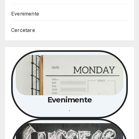
Evenimente
Cercetare
Evenimente
.