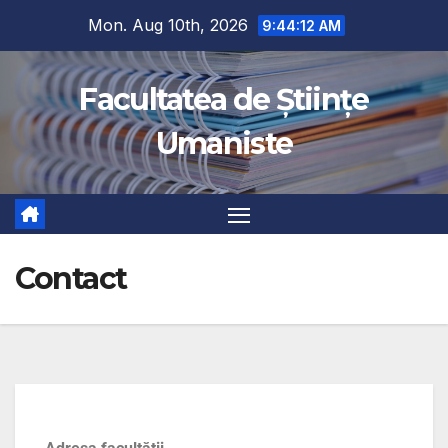
Mon. Aug 10th, 2026
9:44:12 AM
Facultatea de Științe
Umaniste
Contact