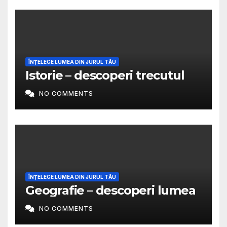
ÎNȚELEGE LUMEA DIN JURUL TĂU
Istorie – descoperi trecutul
NO COMMENTS
ÎNȚELEGE LUMEA DIN JURUL TĂU
Geografie – descoperi lumea
NO COMMENTS