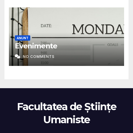
ANUNT
Evenimente
NO COMMENTS
Facultatea de Științe
Umaniste