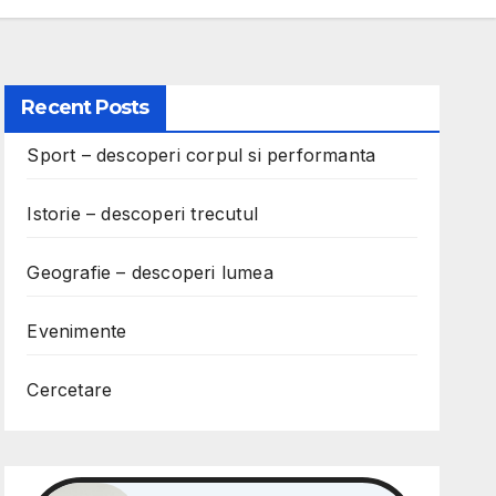
Recent Posts
Sport – descoperi corpul si performanta
Istorie – descoperi trecutul
Geografie – descoperi lumea
Evenimente
Cercetare