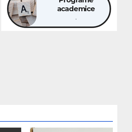
academice
.