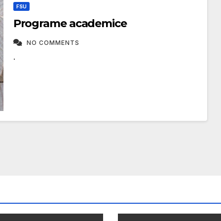
FSU
Programe academice
NO COMMENTS
.