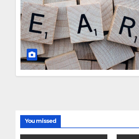
You missed