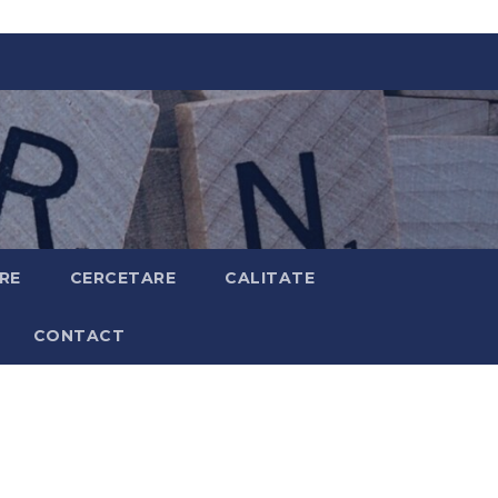
RE
CERCETARE
CALITATE
CONTACT