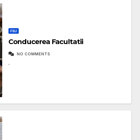
FSU
Conducerea Facultatii
NO COMMENTS
.