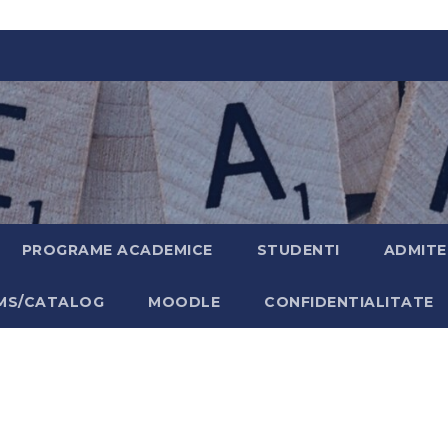
PROGRAME ACADEMICE
STUDENTI
ADMITE
MS/CATALOG
MOODLE
CONFIDENTIALITATE